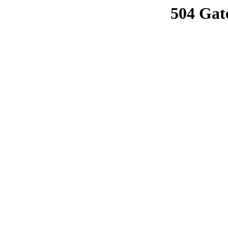
504 Gat