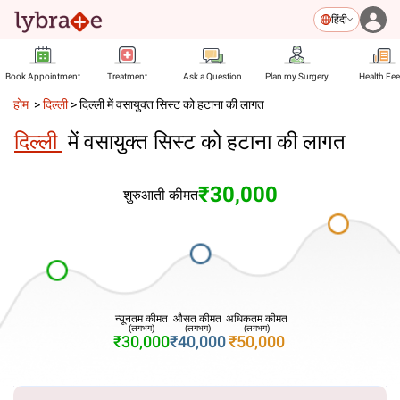
हिंदी
Book Appointment
Treatment
Ask a Question
Plan my Surgery
Health Fe
होम
>
दिल्ली
>
दिल्ली में वसायुक्त सिस्ट को हटाना की लागत
दिल्ली
में वसायुक्त सिस्ट को हटाना की लागत
₹30,000
शुरुआती कीमत
न्यूनतम कीमत
औसत कीमत
अधिकतम कीमत
(लगभग)
(लगभग)
(लगभग)
₹30,000
₹40,000
₹50,000