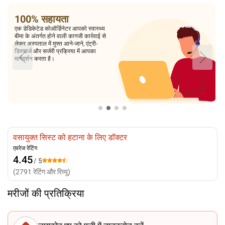
100% सहायता
एक डेडिकेटेड कोऑर्डिनेटर आपको स्वास्थ्य
बीमा के अंतर्गत होने वाली कागजी कार्रवाई से
लेकर अस्पताल में मुफ्त आने-जाने, एंट्री-
डिस्चार्ज और सर्जरी प्रक्रिया में आपका
मार्गदर्शन करता है।
वसायुक्त सिस्ट को हटाना के लिए डॉक्टर
एवरेज रेटिंग
4.45
/ 5
(
2791
रेटिंग और रिव्यू
)
मरीजों की प्रतिक्रिया