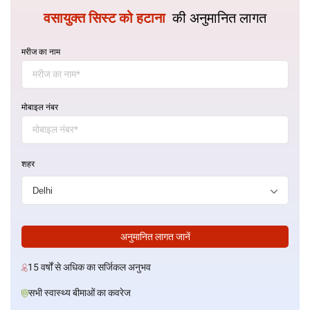
वसायुक्त सिस्ट को हटाना
की अनुमानित लागत
मरीज का नाम
मोबाइल नंबर
शहर
अनुमानित लागत जानें
15 वर्षों से अधिक का सर्जिकल अनुभव
सभी स्वास्थ्य बीमाओं का कवरेज