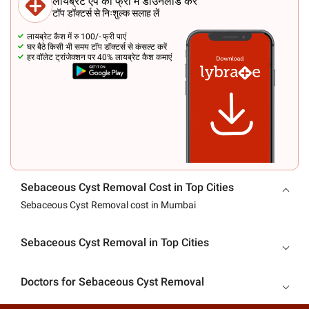
लायब्रेट एप को फ्री में डाउनलोड करें
टॉप डॉक्टर्स से निःशुल्क सलाह लें
लायब्रेट कैश में रु 100/- फ्री पाएं
घर बैठे किसी भी समय टॉप डॉक्टर्स से कंसल्ट करें
हर वॉलेट ट्रांजेक्शन पर 40% लायब्रेट कैश कमाएं
Sebaceous Cyst Removal Cost in Top Cities
Sebaceous Cyst Removal cost in Mumbai
Sebaceous Cyst Removal in Top Cities
Doctors for Sebaceous Cyst Removal