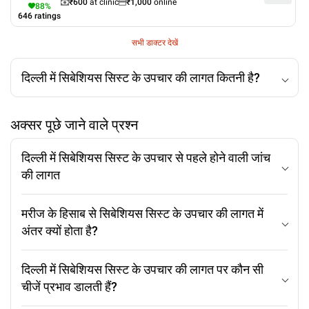
₹
600
at clinic
₹
1,000
online
88
%
646
ratings
सभी डाक्टर देखें
दिल्ली में सिबेशियस सिस्ट के उपचार की लागत कितनी है?
अक्सर पूछे जाने वाले प्रश्न
दिल्ली में सिबेशियस सिस्ट के उपचार से पहले होने वाली जांच
की लागत
मरीज के हिसाब से सिबेशियस सिस्ट के उपचार की लागत में
अंतर क्यों होता है?
दिल्ली में सिबेशियस सिस्ट के उपचार की लागत पर कौन सी
चीजें प्रभाव डालती हैं?