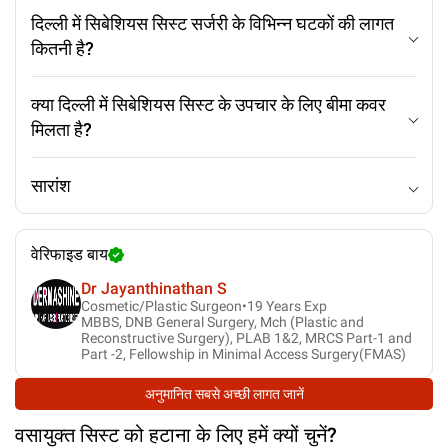
दिल्ली में सिबेशियस सिस्ट सर्जरी के विभिन्न घटकों की लागत
कितनी है?
क्या दिल्ली में सिबेशियस सिस्ट के उपचार के लिए बीमा कवर
मिलता है?
सारांश
वेरिफाइड बाय
Dr Jayanthinathan S
Cosmetic/Plastic Surgeon•
19
Years Exp
MBBS, DNB General Surgery, Mch (Plastic and
Reconstructive Surgery), PLAB 1&2, MRCS Part-1 and
Part -2, Fellowship in Minimal Access Surgery(FMAS)
अनुमानित सबसे अच्छी लागत जानें
वसायुक्त सिस्ट को हटाना
के लिए हमें क्यों चुनें?