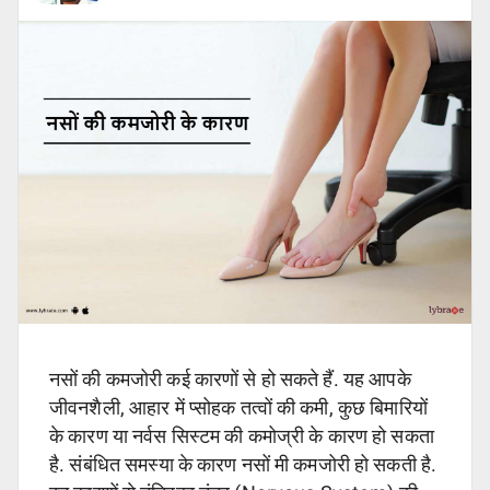
नसों की कमजोरी कई कारणों से हो सकते हैं. यह आपके
जीवनशैली, आहार में प्सोहक तत्वों की कमी, कुछ बिमारियों
के कारण या नर्वस सिस्टम की कमोज्री के कारण हो सकता
है. संबंधित समस्या के कारण नसों मी कमजोरी हो सकती है.