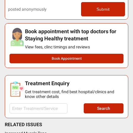
posted anonymously
Submit
Book appointment with top doctors for
Staying Healthy treatment
View fees, clinc timings and reviews
Book Appointment
Treatment Enquiry
Get treatment cost, find best hospital/clinics and
know other details
Search
RELATED ISSUES