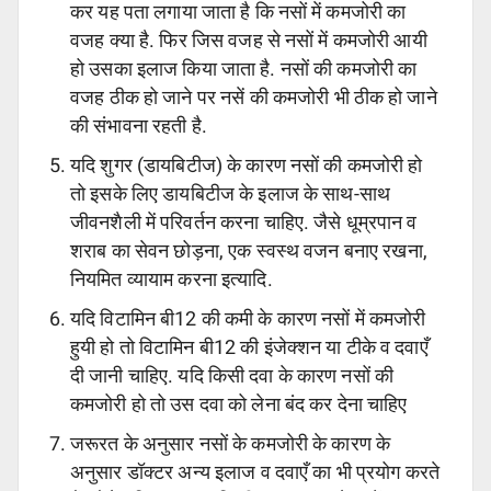
कर यह पता लगाया जाता है कि नसों में कमजोरी का
वजह क्या है. फिर जिस वजह से नसों में कमजोरी आयी
हो उसका इलाज किया जाता है. नसों की कमजोरी का
वजह ठीक हो जाने पर नसें की कमजोरी भी ठीक हो जाने
की संभावना रहती है.
यदि शुगर (डायबिटीज) के कारण नसों की कमजोरी हो
तो इसके लिए डायबिटीज के इलाज के साथ-साथ
जीवनशैली में परिवर्तन करना चाहिए. जैसे धूम्रपान व
शराब का सेवन छोड़ना, एक स्वस्थ वजन बनाए रखना,
नियमित व्यायाम करना इत्यादि.
यदि विटामिन बी12 की कमी के कारण नसों में कमजोरी
हुयी हो तो विटामिन बी12 की इंजेक्शन या टीके व दवाएँ
दी जानी चाहिए. यदि किसी दवा के कारण नसों की
कमजोरी हो तो उस दवा को लेना बंद कर देना चाहिए
जरूरत के अनुसार नसों के कमजोरी के कारण के
अनुसार डॉक्टर अन्य इलाज व दवाएँ का भी प्रयोग करते