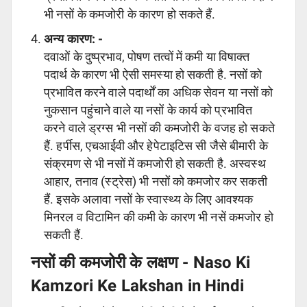
भी नसों के कमजोरी के कारण हो सकते हैं.
अन्य कारण: -
दवाओं के दुष्प्रभाव, पोषण तत्वों में कमी या विषाक्त
पदार्थ के कारण भी ऐसी समस्या हो सकती है. नसों को
प्रभावित करने वाले पदार्थों का अधिक सेवन या नसों को
नुकसान पहुंचाने वाले या नसों के कार्य को प्रभावित
करने वाले ड्रग्स भी नसों की कमजोरी के वजह हो सकते
हैं. हर्पीस, एचआईवी और हेपेटाइटिस सी जैसे बीमारी के
संक्रमण से भी नसों में कमजोरी हो सकती है. अस्वस्थ
आहार, तनाव (स्ट्रेस) भी नसों को कमजोर कर सकती
हैं. इसके अलावा नसों के स्वास्थ्य के लिए आवश्यक
मिनरल व विटामिन की कमी के कारण भी नसें कमजोर हो
सकती हैं.
नसों की कमजोरी के लक्षण - Naso Ki
Kamzori Ke Lakshan in Hindi