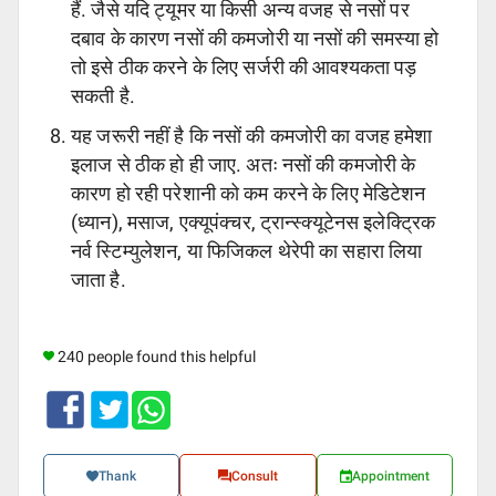
हैं. जैसे यदि ट्यूमर या किसी अन्य वजह से नसों पर
दबाव के कारण नसों की कमजोरी या नसों की समस्या हो
तो इसे ठीक करने के लिए सर्जरी की आवश्यकता पड़
सकती है.
यह जरूरी नहीं है कि नसों की कमजोरी का वजह हमेशा
इलाज से ठीक हो ही जाए. अतः नसों की कमजोरी के
कारण हो रही परेशानी को कम करने के लिए मेडिटेशन
(ध्यान), मसाज, एक्यूपंक्चर, ट्रान्स्क्यूटेनस इलेक्ट्रिक
नर्व स्टिम्युलेशन, या फिजिकल थेरेपी का सहारा लिया
जाता है.
240 people found this helpful
Thank
Consult
Appointment