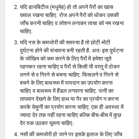
यदि डायबिटीज (मधुमेह) हो तो अपने पैरों का खास
ख्याल रखना चाहिए. रोज अपने पैरों को धोकर उसकी
जाँच करनी चाहिए व लोशन लगाकर त्वचा को नम रखना
चाहिए.
यदि नस के कमजोरी की समस्या है तो छोटी-मोटी
दुर्घटना होने की संभावना बनी रहती है. अतः इस दुर्घटना
के जोखिम को कम करने के लिए पैरों में हमेशा जूते
पहनकर रहना चाहिए व पैरों से किसी भी वस्तु में ठोकर
लगने से व गिरने से बचना चाहिए. फिसलने व गिरने से
बचने के लिए बाथरूम में पायदान का उपयोग करना
चाहिए व बाथरूम में हैंडल लगवाना चाहिए. पानी का
तापमान देखने के लिए हाथ या पैर का प्रयोग न करना
करके केहुनी का प्रयोग करना चाहिए. एक ही अवस्था में
ज्यादा देर तक नहीं रहना चाहिए बल्कि बीच-बीच में कुछ
देर तक उठकर घूमना चाहिए.
नसों की कमजोरी हो जाने पर इसके इलाज के लिए जाँच