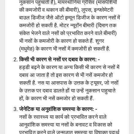
नुकसान पहुंचाती है), मायस्थीनिया ग्रेसिव (मांसपेशियों
की कमजोरी व थकान की बीमारी), लुपस, इन्फ्लेमेटरी
बाउल डिजीज जैसे ऑटो इम्यून डिजीज के कारण नसों में
कमजोरी हो सकती है. मोटर न्यूरॉन बीमारी (दिमाग तक
संकेत भेजने वाले नसों को प्रभावित करने वाले बीमारी)
भी नसों के कमजोरी के कारण हो सकते हैं. शुगर
(मधुमेह) के कारण भी नसों में कमजोरी हो सकती है.
किसी भी कारण से नसों पर दबाव के कारण: -
हड्डी बढ़ने के कारण या अन्य किसी भी कारण से नसों में
दबाव आ जाता है तो इस कारण से भी नसें कमजोर हो
सकती है. नस या आसपास के उत्तक के ट्यूमर, जो नसों
के उत्तक पर दबाव डालते हों या उन्हें नुकसान पाहुचाते
हों, के कारण भी नसें कमजोर हो सकती हैं.
जेनेटिक या अनुवांशिक समस्या के कारण: -
नसों के स्वास्थ्य या कार्य को प्रभावित करने वाले
आनुवांशिक समस्या या नसों के बनावट व विकास को
प्रभावित करने वाले जन्मजात समस्या या विषाक्त पदार्थ