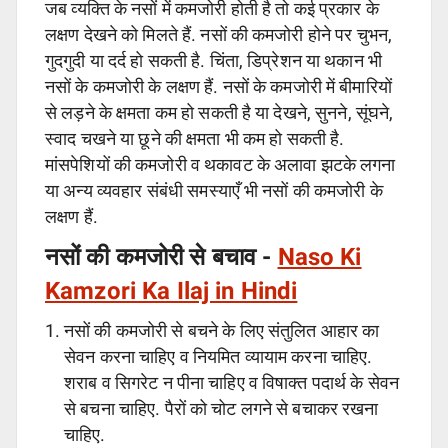
जब व्यक्ति के नसों में कमजोरी होती है तो कई प्रकार के
लक्षण देखने को मिलते हैं. नसों की कमजोरी होने पर चुभन,
गुदगुदी या दर्द हो सकती है. चिंता, डिप्रेशन या थकान भी
नसों के कमजोरी के लक्षण हैं. नसों के कमजोरी में बीमारियों
से लड़ने के क्षमता कम हो सकती है या देखने, सुनने, सूंघने,
स्वाद चखने या छूने की क्षमता भी कम हो सकती है.
मांसपेशियों की कमजोरी व थकावट के अलावा झटके लगना
या अन्य व्यवहार संबंधी समस्याएँ भी नसों की कमजोरी के
लक्षण हैं.
नसों की कमजोरी से बचाव -
Naso Ki
Kamzori Ka Ilaj in Hindi
नसों की कमजोरी से बचने के लिए संतुलित आहार का
सेवन करना चाहिए व नियमित व्यायाम करना चाहिए.
शराब व सिगरेट न पीना चाहिए व विषाक्त पदार्थ के सेवन
से बचना चाहिए. पैरों को चोट लगने से बचाकर रखना
चाहिए.