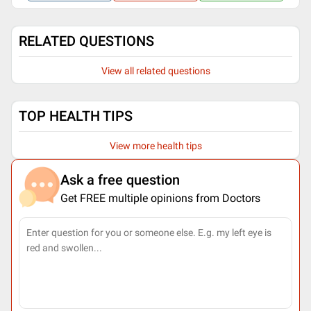
RELATED QUESTIONS
View all related questions
TOP HEALTH TIPS
View more health tips
Ask a free question
Get FREE multiple opinions from Doctors