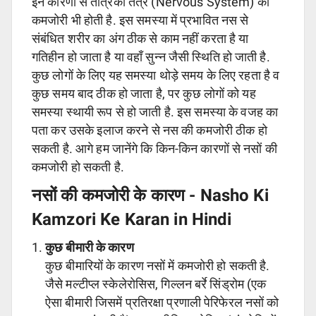
इन कारणों से तंत्रिका तंत्र (Nervous System) की
कमजोरी भी होती है. इस समस्या में प्रभावित नस से
संबंधित शरीर का अंग ठीक से काम नहीं करता है या
गतिहीन हो जाता है या वहाँ सुन्न जैसी स्थिति हो जाती है.
कुछ लोगों के लिए यह समस्या थोड़े समय के लिए रहता है व
कुछ समय बाद ठीक हो जाता है, पर कुछ लोगों को यह
समस्या स्थायी रूप से हो जाती है. इस समस्या के वजह का
पता कर उसके इलाज करने से नस की कमजोरी ठीक हो
सकती है. आगे हम जानेंगे कि किन-किन कारणों से नसों की
कमजोरी हो सकती है.
नसों की कमजोरी के कारण - Nasho Ki
Kamzori Ke Karan in Hindi
कुछ बीमारी के कारण
कुछ बीमारियों के कारण नसों में कमजोरी हो सकती है.
जैसे मल्टीप्ल स्केलेरोसिस, गिल्लन बर्रे सिंड्रोम (एक
ऐसा बीमारी जिसमें प्रतिरक्षा प्रणाली पेरिफेरल नसों को