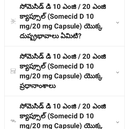
సోమెసిడ్ డి 10 ఎంజి / 20 ఎంజి
క్యాప్సూల్ (Somecid D 10
mg/20 mg Capsule) యొక్క
దుష్ప్రభావాలు ఏమిటి?
సోమెసిడ్ డి 10 ఎంజి / 20 ఎంజి
క్యాప్సూల్ (Somecid D 10
mg/20 mg Capsule) యొక్క
ప్రధానాంశాలు
సోమెసిడ్ డి 10 ఎంజి / 20 ఎంజి
క్యాప్సూల్ (Somecid D 10
mg/20 mg Capsule) యొక్క