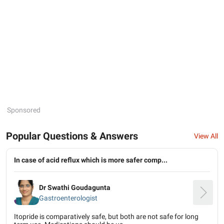
Sponsored
Popular Questions & Answers
View All
In case of acid reflux which is more safer comp...
Dr Swathi Goudagunta
Gastroenterologist
Itopride is comparatively safe, but both are not safe for long