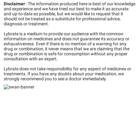
Disclaimer
:
The information produced here is best of our knowledge
and experience and we have tried our best to make it as accurate
and up-to-date as possible, but we would like to request that it
should not be treated as a substitute for professional advice,
diagnosis or treatment.
Lybrate is a medium to provide our audience with the common
information on medicines and does not guarantee its accuracy or
exhaustiveness. Even if there is no mention of a warning for any
drug or combination, it never means that we are claiming that the
drug or combination is safe for consumption without any proper
consultation with an expert.
Lybrate does not take responsibility for any aspect of medicines or
treatments. If you have any doubts about your medication, we
strongly recommend you to see a doctor immediately.