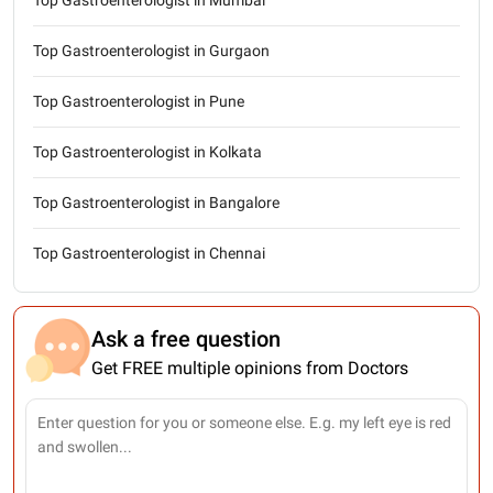
Top Gastroenterologist in Gurgaon
Top Gastroenterologist in Pune
Top Gastroenterologist in Kolkata
Top Gastroenterologist in Bangalore
Top Gastroenterologist in Chennai
Ask a free question
Get FREE multiple opinions from Doctors