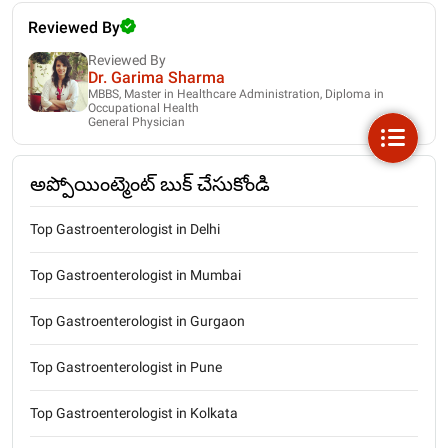
Reviewed By
Reviewed By
Dr. Garima Sharma
MBBS, Master in Healthcare Administration, Diploma in
Occupational Health
General Physician
అప్పోయింట్మెంట్ బుక్ చేసుకోండి
Top Gastroenterologist in Delhi
Top Gastroenterologist in Mumbai
Top Gastroenterologist in Gurgaon
Top Gastroenterologist in Pune
Top Gastroenterologist in Kolkata