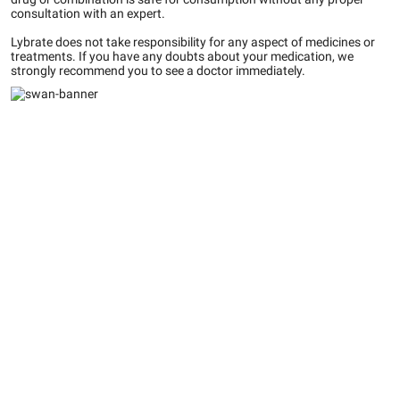
consultation with an expert.
Lybrate does not take responsibility for any aspect of medicines or
treatments. If you have any doubts about your medication, we
strongly recommend you to see a doctor immediately.