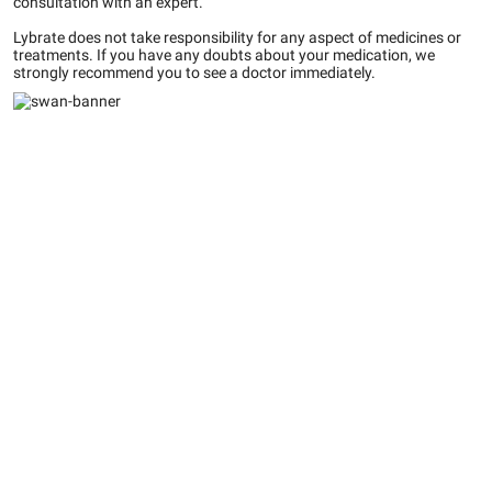
consultation with an expert.
Lybrate does not take responsibility for any aspect of medicines or
treatments. If you have any doubts about your medication, we
strongly recommend you to see a doctor immediately.