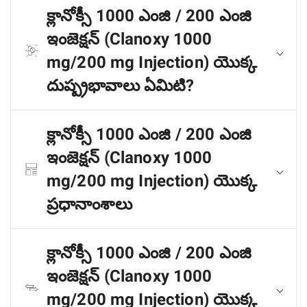
క్లానోక్సీ 1000 ఎంజి / 200 ఎంజి
ఇంజెక్షన్ (Clanoxy 1000
mg/200 mg Injection) యొక్క
దుష్ప్రభావాలు ఏమిటి?
క్లానోక్సీ 1000 ఎంజి / 200 ఎంజి
ఇంజెక్షన్ (Clanoxy 1000
mg/200 mg Injection) యొక్క
ప్రధానాంశాలు
క్లానోక్సీ 1000 ఎంజి / 200 ఎంజి
ఇంజెక్షన్ (Clanoxy 1000
mg/200 mg Injection) యొక్క