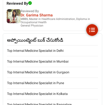
Reviewed By
Reviewed By
Dr. Garima Sharma
MBBS, Master in Healthcare Administration, Diploma in
Occupational Health
General Physician
అప్పోయింట్మెంట్ బుక్ చేసుకోండి
Top Internal Medicine Specialist in Delhi
Top Internal Medicine Specialist in Mumbai
Top Internal Medicine Specialist in Gurgaon
Top Internal Medicine Specialist in Pune
Top Internal Medicine Specialist in Kolkata
Top Internal Medicine Specialist in Bangalore